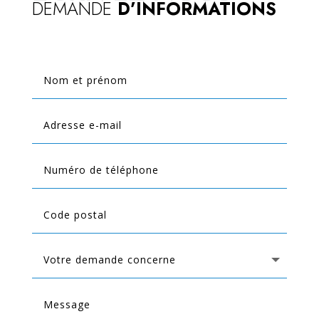
DEMANDE
D’INFORMATIONS