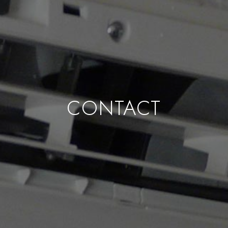
CONTACT