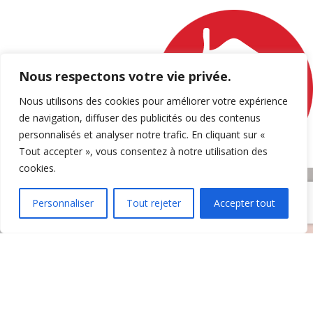
Nous respectons votre vie privée.
ENVOYER
Nous utilisons des cookies pour améliorer votre expérience
de navigation, diffuser des publicités ou des contenus
personnalisés et analyser notre trafic. En cliquant sur «
Tout accepter », vous consentez à notre utilisation des
cookies.
Personnaliser
Tout rejeter
Accepter tout
SAV chauffage à Rodez